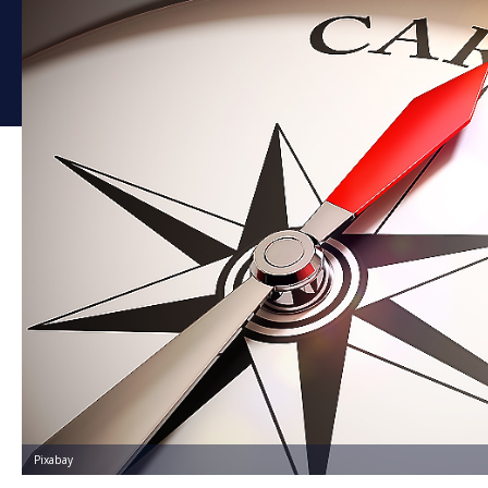
Pixabay