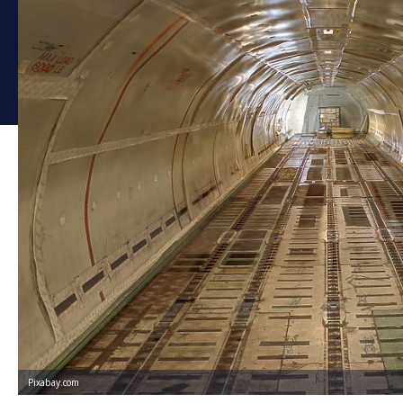
Pixabay.com