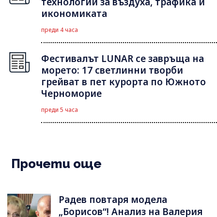
технологии за въздуха, трафика и
икономиката
преди 4 часа
Фестивалът LUNAR се завръща на
морето: 17 светлинни творби
грейват в пет курорта по Южното
Черноморие
преди 5 часа
Прочети още
Радев повтаря модела
„Борисов“! Анализ на Валерия