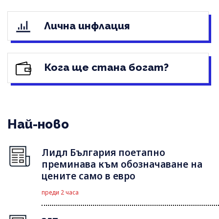
Лична инфлация
Кога ще стана богат?
Най-ново
Лидл България поетапно
преминава към обозначаване на
цените само в евро
преди 2 часа