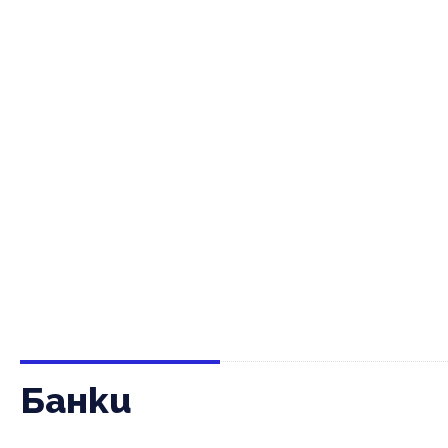
Банки