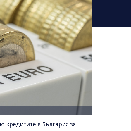
о кредитите в България за