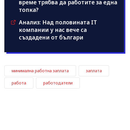
време трябва да работите за една
топка?
Анализ: Над половината IT
компании у нас вече са
създадени от българи
минимална работна заплата
заплата
работа
работодатели