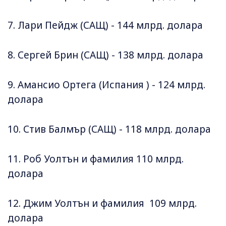
7. Лари Пейдж (САЩ) - 144 млрд. долара
8. Сергей Брин (САЩ) - 138 млрд. долара
9. Амансио Ортега (Испания ) - 124 млрд.
долара
10. Стив Балмър (САЩ) - 118 млрд. долара
11. Роб Уолтън и фамилия 110 млрд.
долара
12. Джим Уолтън и фамилия 109 млрд.
долара