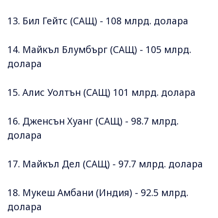
13. Бил Гейтс (САЩ) - 108 млрд. долара
14. Майкъл Блумбърг (САЩ) - 105 млрд.
долара
15. Алис Уолтън (САЩ) 101 млрд. долара
16. Дженсън Хуанг (САЩ) - 98.7 млрд.
долара
17. Майкъл Дел (САЩ) - 97.7 млрд. долара
18. Мукеш Амбани (Индия) - 92.5 млрд.
долара