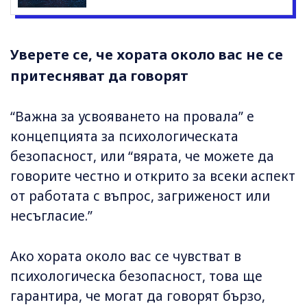
Уверете се, че хората около вас не се
притесняват да говорят
“Важна за усвояването на провала” е
концепцията за психологическата
безопасност, или “вярата, че можете да
говорите честно и открито за всеки аспект
от работата с въпрос, загриженост или
несъгласие.”
Ако хората около вас се чувстват в
психологическа безопасност, това ще
гарантира, че могат да говорят бързо,