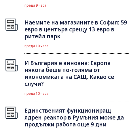
преди 9 часа
Наемите на магазините в София: 59
евро в центъра срещу 13 евро в
ритейл парк
преди 10 часа
И България е виновна: Европа
някога беше по-голяма от
икономиката на САЩ. Какво се
случи?
преди 10 часа
Единственият функциониращ
ядрен реактор в Румъния може да
продължи работа още 9 дни