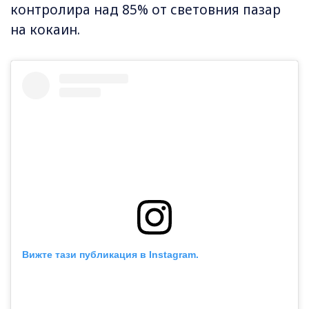
контролира над 85% от световния пазар
на кокаин.
Вижте тази публикация в Instagram.