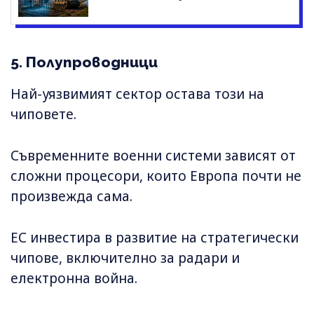
5. Полупроводници
Най-уязвимият сектор остава този на
чиповете.
Съвременните военни системи зависят от
сложни процесори, които Европа почти не
произвежда сама.
ЕС инвестира в развитие на стратегически
чипове, включително за радари и
електронна война.