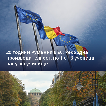
20 години Румъния в ЕС: Рекордна
производителност, но 1 от 6 ученици
напуска училище