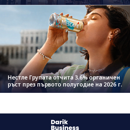
млрд. евро
Нестле Групата отчита 3.6% органичен
ръст през първото полугодие на 2026 г.