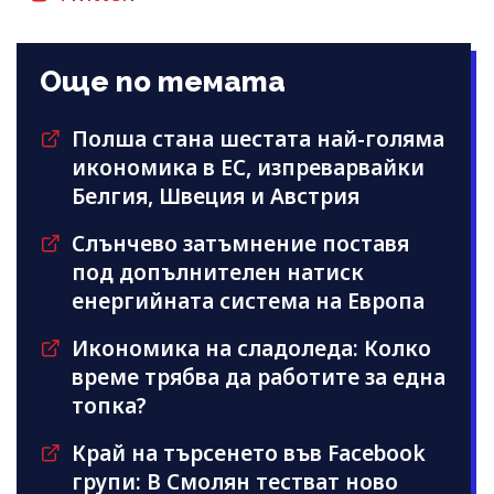
Още по темата
Полша стана шестата най-голяма
икономика в ЕС, изпреварвайки
Белгия, Швеция и Австрия
Слънчево затъмнение поставя
под допълнителен натиск
енергийната система на Европа
Икономика на сладоледа: Колко
време трябва да работите за една
топка?
Край на търсенето във Facebook
групи: В Смолян тестват ново