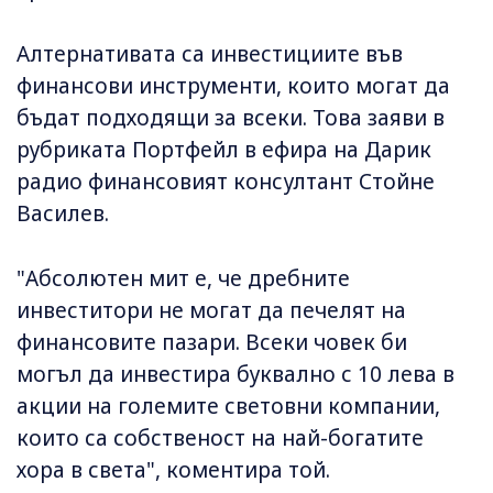
Алтернативата са инвестициите във
финансови инструменти, които могат да
бъдат подходящи за всеки. Това заяви в
рубриката Портфейл в ефира на Дарик
радио финансовият консултант Стойне
Василев.
"Абсолютен мит е, че дребните
инвеститори не могат да печелят на
финансовите пазари. Всеки човек би
могъл да инвестира буквално с 10 лева в
акции на големите световни компании,
които са собственост на най-богатите
хора в света", коментира той.