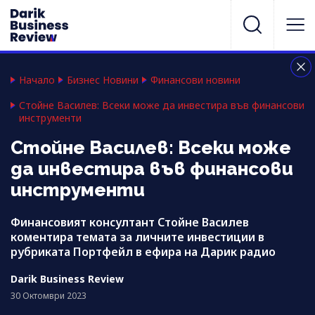
Начало
Бизнес Новини
Финансови новини
Стойне Василев: Всеки може да инвестира във финансови
инструменти
Стойне Василев: Всеки може
да инвестира във финансови
инструменти
Финансовият консултант Стойне Василев
коментира темата за личните инвестиции в
рубриката Портфейл в ефира на Дарик радио
Darik Business Review
30 Октомври 2023