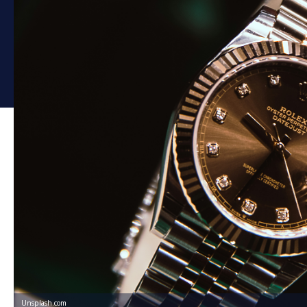
Unsplash.com