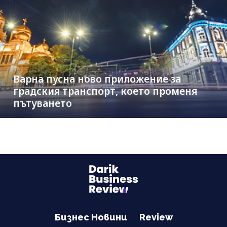
Варна пусна ново приложение за
градския транспорт, което променя
пътуването
Бизнес Новини
Review