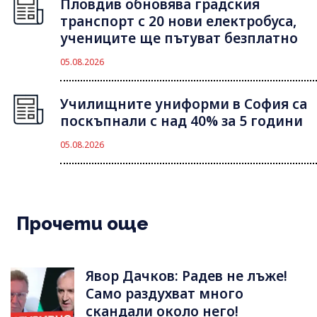
Пловдив обновява градския
транспорт с 20 нови електробуса,
учениците ще пътуват безплатно
05.08.2026
Училищните униформи в София са
поскъпнали с над 40% за 5 години
05.08.2026
Прочети още
Явор Дачков: Радев не лъже!
Само раздухват много
скандали около него!