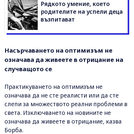
Рядкото умение, което
родителите на успели деца
възпитават
Насърчаването на оптимизъм не
означава да живеете в отрицание на
случващото се
Практикуването на оптимизъм не
означава да не сте реалисти или да сте
слепи за множеството реални проблеми в
света. Изключването на новините не
означава да живеете в отрицание, казва
Борба.