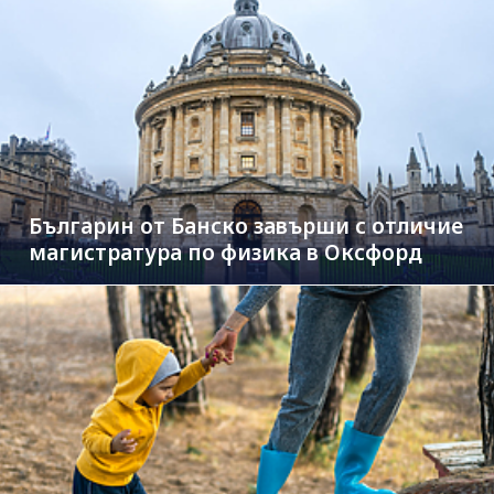
Българин от Банско завърши с отличие
магистратура по физика в Оксфорд