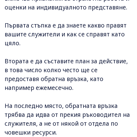
оценки на индивидуалното представяне.
Първата стъпка е да знаете какво правят
вашите служители и как се справят като
цяло.
Втората е да съставите план за действие,
в това число колко често ще се
предоставя обратна връзка, като
например ежемесечно.
На последно място, обратната връзка
трябва да идва от прекия ръководител на
служителя, а не от някой от отдела по
човешки ресурси.