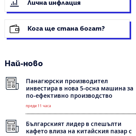
Лична инфлация
Кога ще стана богат?
Най-ново
Панагюрски производител
инвестира в нова 5-осна машина за
по-ефективно производство
преди 11 часа
Българският лидер в спешълти
кафето влиза на китайския пазар с