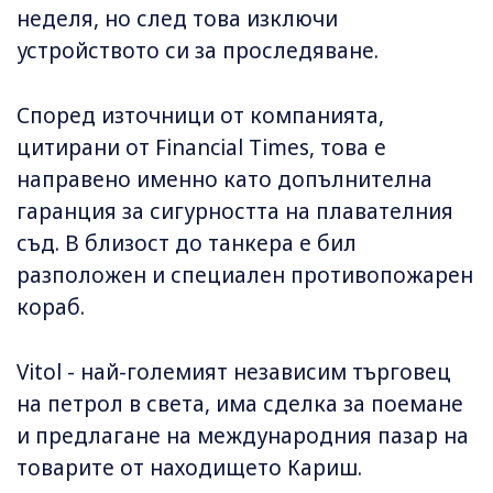
неделя, но след това изключи
устройството си за проследяване.
Според източници от компанията,
цитирани от Financial Times, това е
направено именно като допълнителна
гаранция за сигурността на плавателния
съд. В близост до танкера е бил
разположен и специален противопожарен
кораб.
Vitol - най-големият независим търговец
на петрол в света, има сделка за поемане
и предлагане на международния пазар на
товарите от находището Кариш.