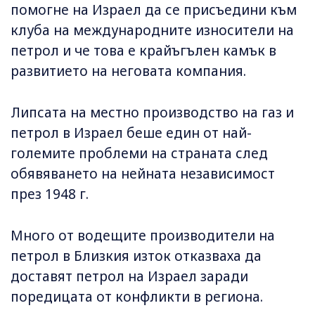
помогне на Израел да се присъедини към
клуба на международните износители на
петрол и че това е крайъгълен камък в
развитието на неговата компания.
Липсата на местно производство на газ и
петрол в Израел беше един от най-
големите проблеми на страната след
обявяването на нейната независимост
през 1948 г.
Много от водещите производители на
петрол в Близкия изток отказваха да
доставят петрол на Израел заради
поредицата от конфликти в региона.