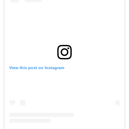
View this post on Instagram