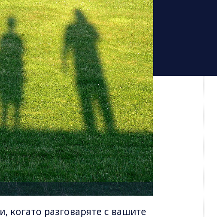
и, когато разговаряте с вашите