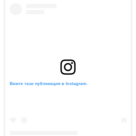
Вижте тази публикация в Instagram.