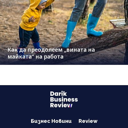
Как да преодолеем „вината на
майката“ на работа
Бизнес Новини
Review