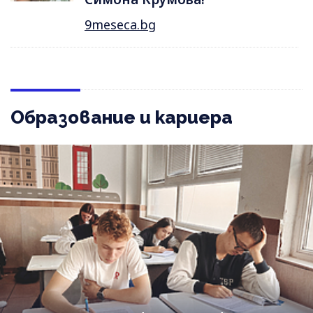
9meseca.bg
Образование и кариера