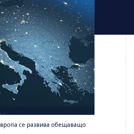
Европа се развива обещаващо