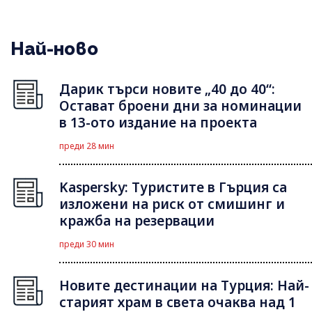
Най-ново
Дарик търси новите „40 до 40“:
Остават броени дни за номинации
в 13-ото издание на проекта
преди 28 мин
Kaspersky: Туристите в Гърция са
изложени на риск от смишинг и
кражба на резервации
преди 30 мин
Новите дестинации на Турция: Най-
старият храм в света очаква над 1