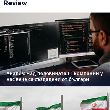
Review
Анализ: Над половината IT компании у
нас вече са създадени от българи