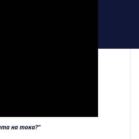
ата на тока?"