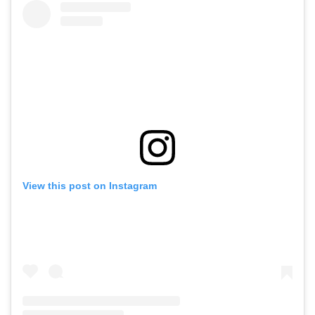
View this post on Instagram