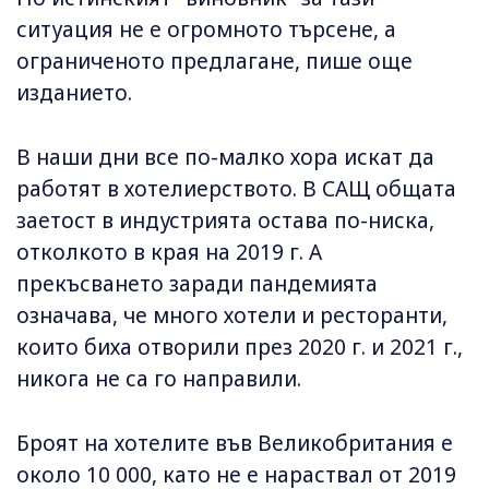
ситуация не е огромното търсене, а
ограниченото предлагане, пише още
изданието.
В наши дни все по-малко хора искат да
работят в хотелиерството. В САЩ общата
заетост в индустрията остава по-ниска,
отколкото в края на 2019 г. А
прекъсването заради пандемията
означава, че много хотели и ресторанти,
които биха отворили през 2020 г. и 2021 г.,
никога не са го направили.
Броят на хотелите във Великобритания е
около 10 000, като не е нараствал от 2019