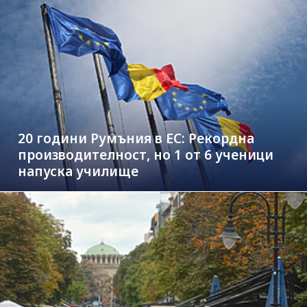
20 години Румъния в ЕС: Рекордна
производителност, но 1 от 6 ученици
напуска училище