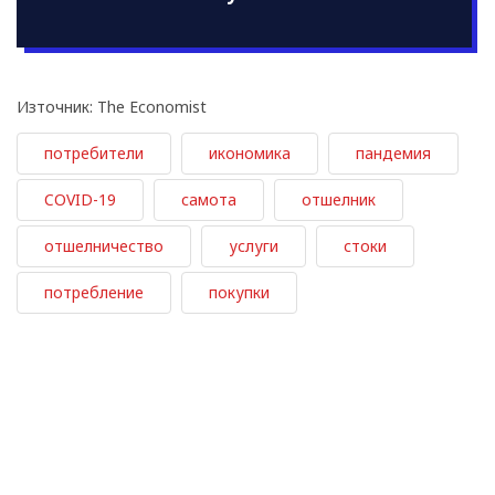
Източник: The Economist
потребители
икономика
пандемия
COVID-19
самота
отшелник
отшелничество
услуги
стоки
потребление
покупки