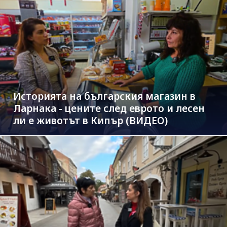
Историята на българския магазин в
Ларнака - цените след еврото и лесен
ли е животът в Кипър (ВИДЕО)