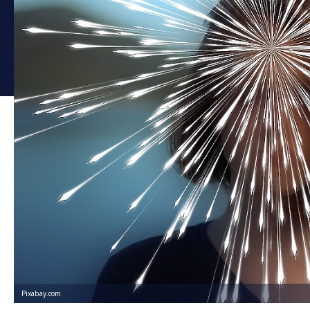
Pixabay.com